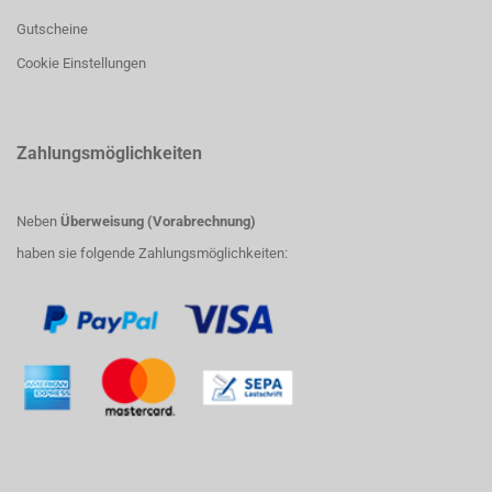
Gutscheine
Cookie Einstellungen
Zahlungsmöglichkeiten
Neben
Überweisung (Vorabrechnung)
haben sie folgende Zahlungsmöglichkeiten: