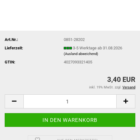
Art.Nr.:
0851-28202
Lieferzeit:
3-5 Werktage ab 31.08.2026
(Ausland abweichend)
GTIN:
4027093321405
3,40 EUR
inkl. 19% MwSt. zzgl.
Versand