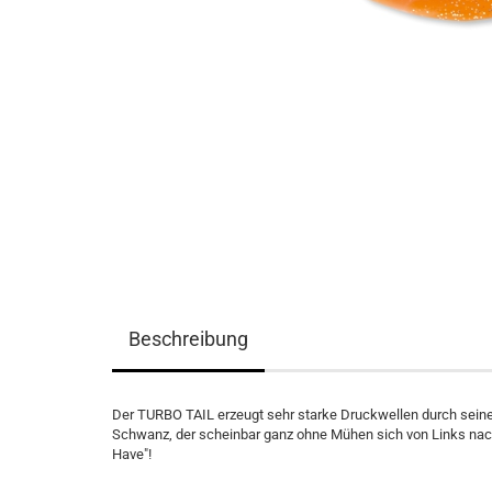
Beschreibung
Der TURBO TAIL erzeugt sehr starke Druckwellen durch sein
Schwanz, der scheinbar ganz ohne Mühen sich von Links nac
Have"!