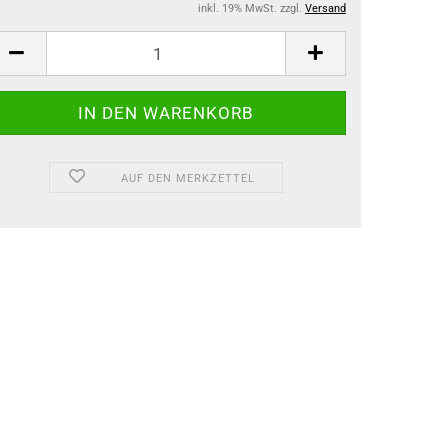
inkl. 19% MwSt. zzgl.
Versand
AUF DEN MERKZETTEL