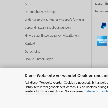
AGB
Neben
Üb
haben si
Datenschutzerklärung
Widerrufsrecht & Muster-Widerrufsformular
Versand- & Zahlungsbedingungen
Hinweis zur Entsorgung von Altbatterien
Kontakt
Gutscheine
Cookie Einstellungen
Diese Webseite verwendet Cookies und an
Auf dieser Webseite werden Cookies eingesetzt. Es handelt si
Computersystem gespeichert werden. Diese Cookies ermöglich
Weitere Informationen finden Sie in unserer
Datenschutzerkl
Vertrag widerrufen