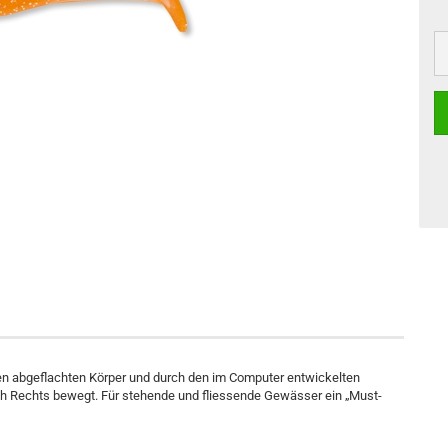
en abgeflachten Körper und durch den im Computer entwickelten
h Rechts bewegt. Für stehende und fliessende Gewässer ein „Must-