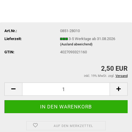
Art.Nr.:
0851-28010
Lieferzeit:
3-5 Werktage ab 31.08.2026
(Ausland abweichend)
GTIN:
4027093321160
2,50 EUR
inkl. 19% MwSt. zzgl.
Versand
AUF DEN MERKZETTEL