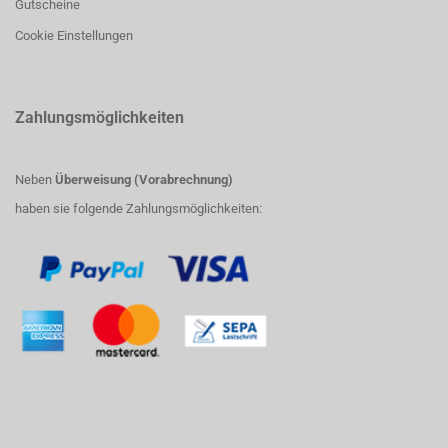
Gutscheine
Cookie Einstellungen
Zahlungsmöglichkeiten
Neben
Überweisung (Vorabrechnung)
haben sie folgende Zahlungsmöglichkeiten: