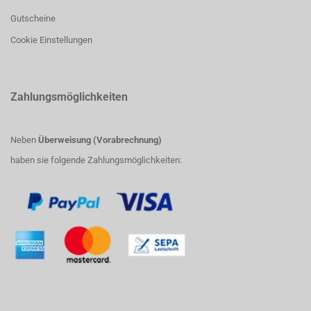
Gutscheine
Cookie Einstellungen
Zahlungsmöglichkeiten
Neben
Überweisung (Vorabrechnung)
haben sie folgende Zahlungsmöglichkeiten: