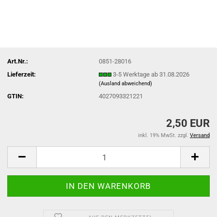
Art.Nr.:
0851-28016
Lieferzeit:
3-5 Werktage ab 31.08.2026
(Ausland abweichend)
GTIN:
4027093321221
2,50 EUR
inkl. 19% MwSt. zzgl.
Versand