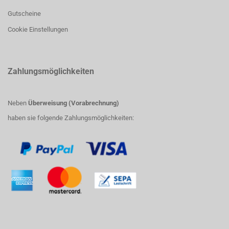
Gutscheine
Cookie Einstellungen
Zahlungsmöglichkeiten
Neben
Überweisung (Vorabrechnung)
haben sie folgende Zahlungsmöglichkeiten: