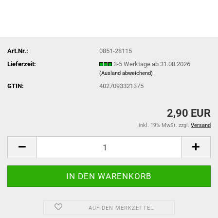
Art.Nr.:
0851-28115
Lieferzeit:
3-5 Werktage ab 31.08.2026
(Ausland abweichend)
GTIN:
4027093321375
2,90 EUR
inkl. 19% MwSt. zzgl.
Versand
AUF DEN MERKZETTEL