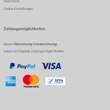
Gutscheine
Cookie Einstellungen
Zahlungsmöglichkeiten
Neben
Überweisung (Vorabrechnung)
haben sie folgende Zahlungsmöglichkeiten: