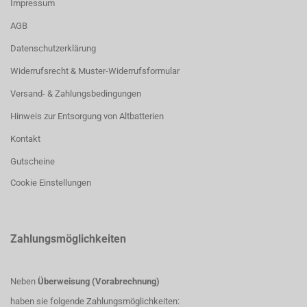
Impressum
AGB
Datenschutzerklärung
Widerrufsrecht & Muster-Widerrufsformular
Versand- & Zahlungsbedingungen
Hinweis zur Entsorgung von Altbatterien
Kontakt
Gutscheine
Cookie Einstellungen
Zahlungsmöglichkeiten
Neben
Überweisung (Vorabrechnung)
haben sie folgende Zahlungsmöglichkeiten: