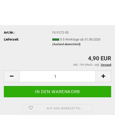
Art.Nr.:
FU FLT2-55
Lieferzeit:
3-5 Werktage ab 31.08.2026
(Ausland abweichend)
4,90 EUR
inkl. 19% MwSt. zzgl.
Versand
AUF DEN MERKZETTEL