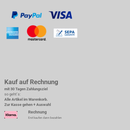
Kauf auf Rechnung
mit 30 Tagen Zahlungsziel
so geht´s:
Alle Artikel im Warenkorb.
Zur Kasse gehen + Auswahl
Rechnung
Erst kaufen dann bezahlen