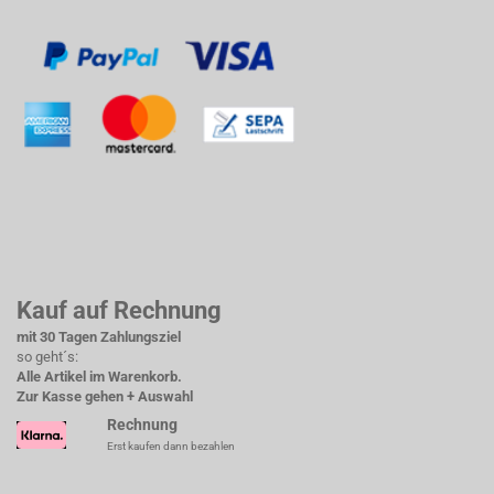
Kauf auf Rechnung
mit 30 Tagen Zahlungsziel
so geht´s:
Alle Artikel im Warenkorb.
Zur Kasse gehen + Auswahl
Rechnung
Erst kaufen dann bezahlen