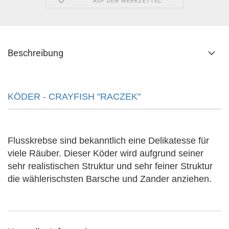
AUF DEN MERKZETTEL
Beschreibung
KÖDER - CRAYFISH "RACZEK"
Flusskrebse sind bekanntlich eine Delikatesse für
viele Räuber. Dieser Köder wird aufgrund seiner
sehr realistischen Struktur und sehr feiner Struktur
die wählerischsten Barsche und Zander anziehen.