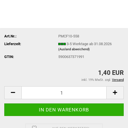
Art.Nr.:
PMCF10-558
Lieferzeit:
3-5 Werktage ab 31.08.2026
(Ausland abweichend)
GTIN:
5900637371991
1,40 EUR
inkl. 19% MwSt. zzgl.
Versand