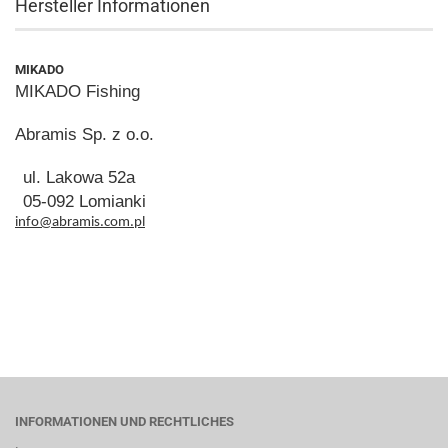
Hersteller Informationen
MIKADO
MIKADO Fishing
Abramis Sp. z o.o.
ul. Lakowa 52a
05-092 Lomianki
info@abramis.com.pl
INFORMATIONEN UND RECHTLICHES