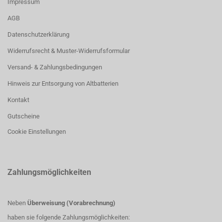
Impressum
AGB
Datenschutzerklärung
Widerrufsrecht & Muster-Widerrufsformular
Versand- & Zahlungsbedingungen
Hinweis zur Entsorgung von Altbatterien
Kontakt
Gutscheine
Cookie Einstellungen
Zahlungsmöglichkeiten
Neben
Überweisung (Vorabrechnung)
haben sie folgende Zahlungsmöglichkeiten: