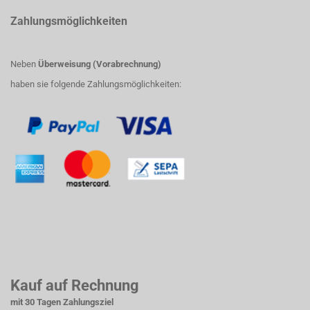
Zahlungsmöglichkeiten
Neben
Überweisung (Vorabrechnung)
haben sie folgende Zahlungsmöglichkeiten:
Kauf auf Rechnung
mit 30 Tagen Zahlungsziel