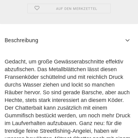
AUF DEN MERKZETTEL
Beschreibung
Gedacht, um große Gewässerabschnitte effektiv
abzufischen. Das Metallblättchen lässt diesen
Fransenköder schüttelnd und mit reichlich Druck
durchs Wasser ziehen und lockt so manchen
Räuber hervor. So sind gerade Barsche, aber auch
Hechte, stets stark interessiert an diesem Köder.
Der Chatterbait kann zusätzlich mit einem
Gummifisch bestückt werden, um noch mehr Druck
im Laufverhalten aufzubauen. Ganz neu: für die
trendige feine Streetfishing-Angelei, haben wir