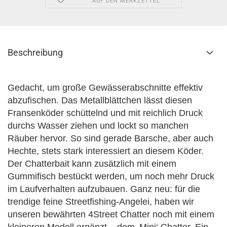
AUF DEN MERKZETTEL
Beschreibung
Gedacht, um große Gewässerabschnitte effektiv
abzufischen. Das Metallblättchen lässt diesen
Fransenköder schüttelnd und mit reichlich Druck
durchs Wasser ziehen und lockt so manchen
Räuber hervor. So sind gerade Barsche, aber auch
Hechte, stets stark interessiert an diesem Köder.
Der Chatterbait kann zusätzlich mit einem
Gummifisch bestückt werden, um noch mehr Druck
im Laufverhalten aufzubauen. Ganz neu: für die
trendige feine Streetfishing-Angelei, haben wir
unseren bewährten 4Street Chatter noch mit einem