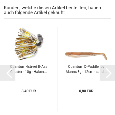
Kunden, welche diesen Artikel bestellten, haben
auch folgende Artikel gekauft:
Quantum 4street B-Ass
Quantum Q-Paddler by
Chatter - 10g - Haken...
Mann's 8g - 12cm - sand...
3,40 EUR
0,80 EUR