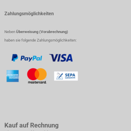
Zahlungsmöglichkeiten
Neben
Überweisung (Vorabrechnung)
haben sie folgende Zahlungsmöglichkeiten:
Kauf auf Rechnung