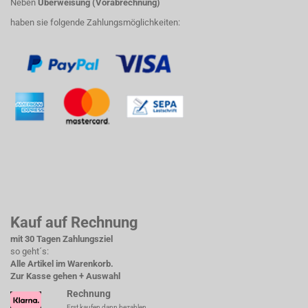
Neben
Überweisung (Vorabrechnung)
haben sie folgende Zahlungsmöglichkeiten:
Kauf auf Rechnung
mit 30 Tagen Zahlungsziel
so geht´s:
Alle Artikel im Warenkorb.
Zur Kasse gehen + Auswahl
Rechnung
Erst kaufen dann bezahlen