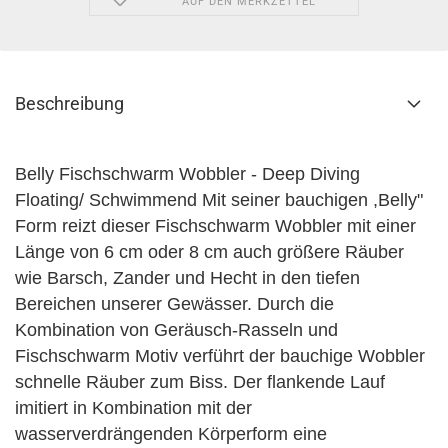
AUF DEN MERKZETTEL
Beschreibung
Belly Fischschwarm Wobbler - Deep Diving
Floating/ Schwimmend Mit seiner bauchigen ,Belly"
Form reizt dieser Fischschwarm Wobbler mit einer
Länge von 6 cm oder 8 cm auch größere Räuber
wie Barsch, Zander und Hecht in den tiefen
Bereichen unserer Gewässer. Durch die
Kombination von Geräusch-Rasseln und
Fischschwarm Motiv verführt der bauchige Wobbler
schnelle Räuber zum Biss. Der flankende Lauf
imitiert in Kombination mit der
wasserverdrängenden Körperform eine