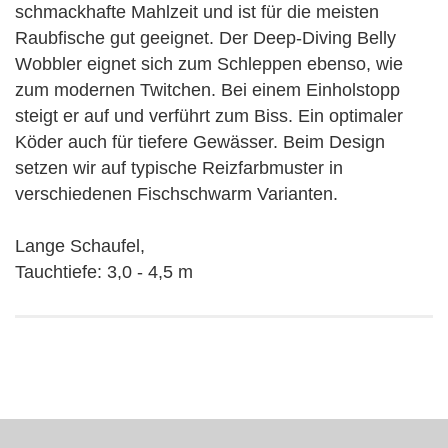
schmackhafte Mahlzeit und ist für die meisten
Raubfische gut geeignet. Der Deep-Diving Belly
Wobbler eignet sich zum Schleppen ebenso, wie
zum modernen Twitchen. Bei einem Einholstopp
steigt er auf und verführt zum Biss. Ein optimaler
Köder auch für tiefere Gewässer. Beim Design
setzen wir auf typische Reizfarbmuster in
verschiedenen Fischschwarm Varianten.
Lange Schaufel,
Tauchtiefe: 3,0 - 4,5 m