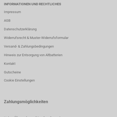
INFORMATIONEN UND RECHTLICHES
Impressum
AGB
Datenschutzerklärung
Widerrufsrecht & Muster-Widerrufsformular
Versand- & Zahlungsbedingungen
Hinweis zur Entsorgung von Altbatterien
Kontakt
Gutscheine
Cookie Einstellungen
Zahlungsmöglichkeiten