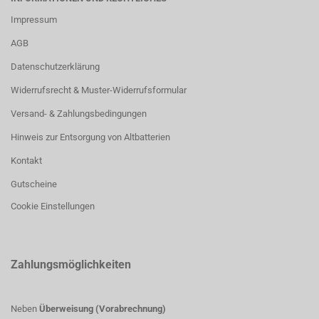
Impressum
AGB
Datenschutzerklärung
Widerrufsrecht & Muster-Widerrufsformular
Versand- & Zahlungsbedingungen
Hinweis zur Entsorgung von Altbatterien
Kontakt
Gutscheine
Cookie Einstellungen
Zahlungsmöglichkeiten
Neben
Überweisung (Vorabrechnung)