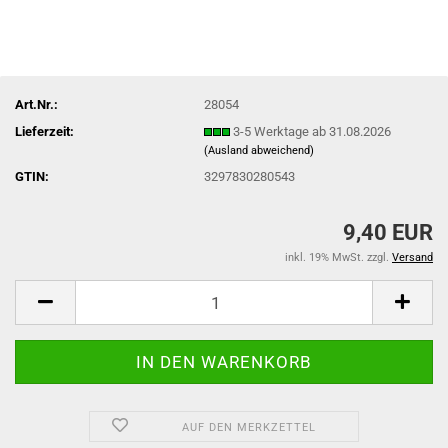
Art.Nr.:
28054
Lieferzeit:
3-5 Werktage ab 31.08.2026
(Ausland abweichend)
GTIN:
3297830280543
9,40 EUR
inkl. 19% MwSt. zzgl.
Versand
AUF DEN MERKZETTEL