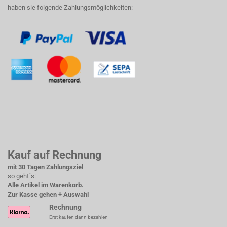
haben sie folgende Zahlungsmöglichkeiten:
Kauf auf Rechnung
mit 30 Tagen Zahlungsziel
so geht´s:
Alle Artikel im Warenkorb.
Zur Kasse gehen + Auswahl
Rechnung
Erst kaufen dann bezahlen