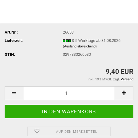
Art.Nr.:
26653
Lieferzeit:
3-5 Werktage ab 31.08.2026
(Ausland abweichend)
GTIN:
3297830266530
9,40 EUR
inkl. 19% MwSt. zzgl.
Versand
AUF DEN MERKZETTEL