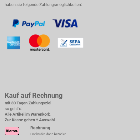
haben sie folgende Zahlungsmöglichkeiten:
Kauf auf Rechnung
mit 30 Tagen Zahlungsziel
so geht´s:
Alle Artikel im Warenkorb.
Zur Kasse gehen + Auswahl
Rechnung
Erst kaufen dann bezahlen