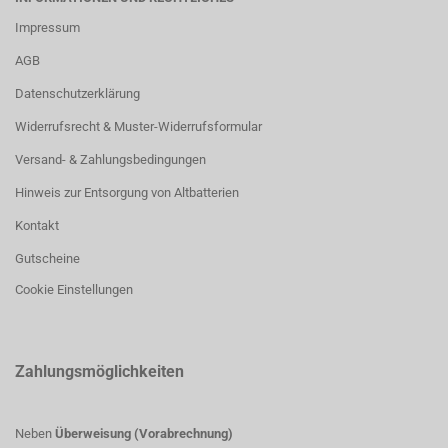
Impressum
AGB
Datenschutzerklärung
Widerrufsrecht & Muster-Widerrufsformular
Versand- & Zahlungsbedingungen
Hinweis zur Entsorgung von Altbatterien
Kontakt
Gutscheine
Cookie Einstellungen
Zahlungsmöglichkeiten
Neben
Überweisung (Vorabrechnung)