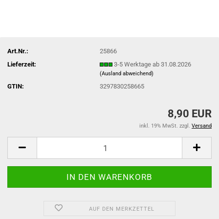
Art.Nr.:
25866
Lieferzeit:
3-5 Werktage ab 31.08.2026
(Ausland abweichend)
GTIN:
3297830258665
8,90 EUR
inkl. 19% MwSt. zzgl.
Versand
AUF DEN MERKZETTEL