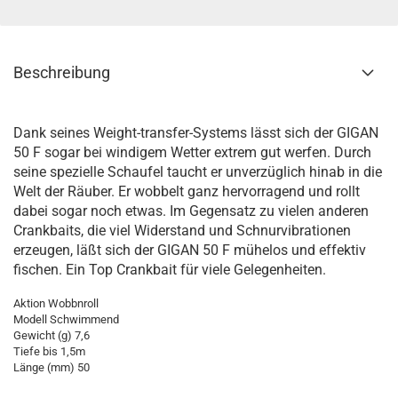
Beschreibung
Dank seines Weight-transfer-Systems lässt sich der GIGAN
50 F sogar bei windigem Wetter extrem gut werfen. Durch
seine spezielle Schaufel taucht er unverzüglich hinab in die
Welt der Räuber. Er wobbelt ganz hervorragend und rollt
dabei sogar noch etwas. Im Gegensatz zu vielen anderen
Crankbaits, die viel Widerstand und Schnurvibrationen
erzeugen, läßt sich der GIGAN 50 F mühelos und effektiv
fischen. Ein Top Crankbait für viele Gelegenheiten.
Aktion Wobbnroll
Modell Schwimmend
Gewicht (g) 7,6
Tiefe bis 1,5m
Länge (mm) 50