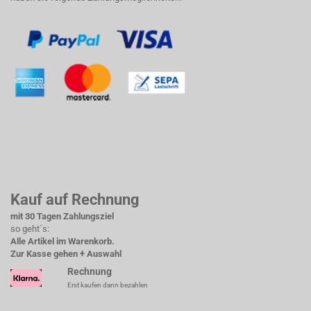
Kauf auf Rechnung
mit 30 Tagen Zahlungsziel
so geht´s:
Alle Artikel im Warenkorb.
Zur Kasse gehen + Auswahl
Rechnung
Erst kaufen dann bezahlen