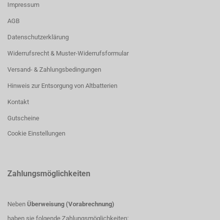
Impressum
AGB
Datenschutzerklärung
Widerrufsrecht & Muster-Widerrufsformular
Versand- & Zahlungsbedingungen
Hinweis zur Entsorgung von Altbatterien
Kontakt
Gutscheine
Cookie Einstellungen
Zahlungsmöglichkeiten
Neben
Überweisung (Vorabrechnung)
haben sie folgende Zahlungsmöglichkeiten: