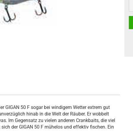
der GIGAN 50 F sogar bei windigem Wetter extrem gut
unverzüglich hinab in die Welt der Räuber. Er wobbelt
as. Im Gegensatz zu vielen anderen Crankbaits, die viel
 sich der GIGAN 50 F mühelos und effektiv fischen. Ein