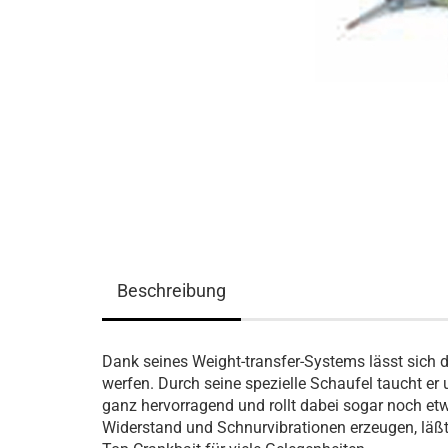
Beschreibung
Dank seines Weight-transfer-Systems lässt sich 
werfen. Durch seine spezielle Schaufel taucht er 
ganz hervorragend und rollt dabei sogar noch etw
Widerstand und Schnurvibrationen erzeugen, läßt