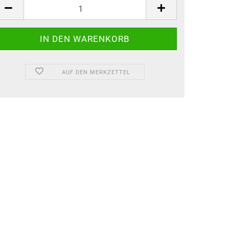
AUF DEN MERKZETTEL