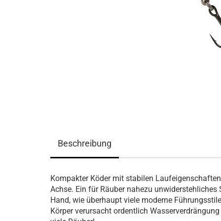
Beschreibung
Kompakter Köder mit stabilen Laufeigenschaften. 
Achse. Ein für Räuber nahezu unwiderstehliches S
Hand, wie überhaupt viele moderne Führungssti
Körper verursacht ordentlich Wasserverdrängung 