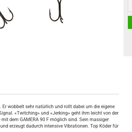
Er wobbelt sehr natürlich und rollt dabei um die eigene
ignal. «Twitching» und «Jerking» geht ihm leicht von der
le mit dem GAMERA 90 F möglich sind. Sein massiger
und erzeugt dadurch intensive Vibrationen. Top Köder für