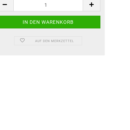
AUF DEN MERKZETTEL