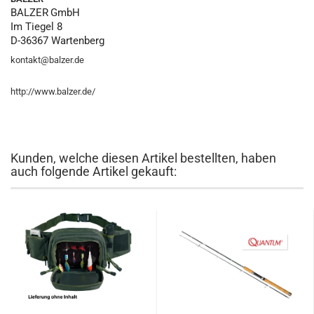
BALZER
GmbH
Im Tiegel 8
D-36367 Wartenberg
kontakt@balzer.de
http://www.balzer.de/
Kunden, welche diesen Artikel bestellten, haben
auch folgende Artikel gekauft: