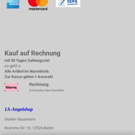
Kauf auf Rechnung
mit 30 Tagen Zahlungsziel
so geht´s:
Alle Artikel im Warenkorb.
Zur Kasse gehen + Auswahl
Rechnung
Erst kaufen dann bezahlen
1A-Angelshop
Gunter Hausmann
Krumme Str. 19, 12526 Berlin