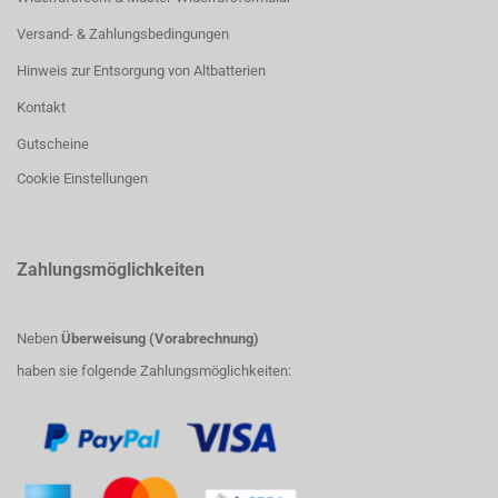
Versand- & Zahlungsbedingungen
Hinweis zur Entsorgung von Altbatterien
Kontakt
Gutscheine
Cookie Einstellungen
Zahlungsmöglichkeiten
Neben
Überweisung (Vorabrechnung)
haben sie folgende Zahlungsmöglichkeiten: