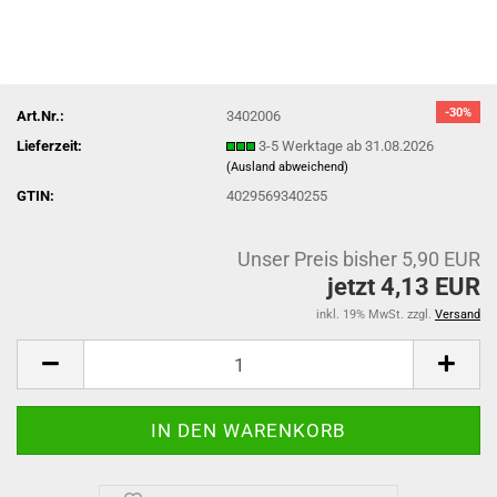
-30%
Art.Nr.:
3402006
Lieferzeit:
3-5 Werktage ab 31.08.2026
(Ausland abweichend)
GTIN:
4029569340255
Unser Preis bisher 5,90 EUR
jetzt 4,13 EUR
inkl. 19% MwSt. zzgl.
Versand