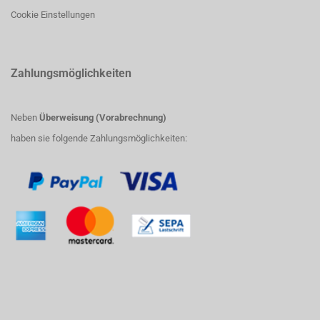
Cookie Einstellungen
Zahlungsmöglichkeiten
Neben
Überweisung (Vorabrechnung)
haben sie folgende Zahlungsmöglichkeiten: