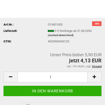
-30%
Art.Nr.:
013401003
Lieferzeit:
3-5 Werktage ab 31.08.2026
(Ausland abweichend)
GTIN:
4029569340125
Unser Preis bisher 5,90 EUR
jetzt 4,13 EUR
inkl. 19% MwSt. zzgl.
Versand