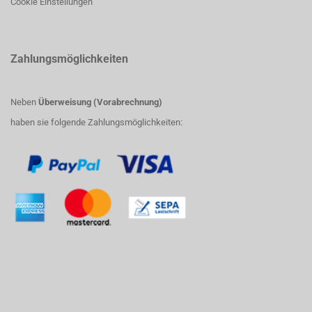
Cookie Einstellungen
Zahlungsmöglichkeiten
Neben
Überweisung (Vorabrechnung)
haben sie folgende Zahlungsmöglichkeiten: