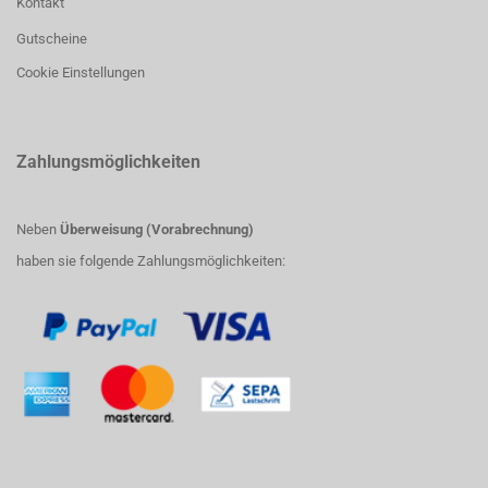
Kontakt
Gutscheine
Cookie Einstellungen
Zahlungsmöglichkeiten
Neben
Überweisung (Vorabrechnung)
haben sie folgende Zahlungsmöglichkeiten: