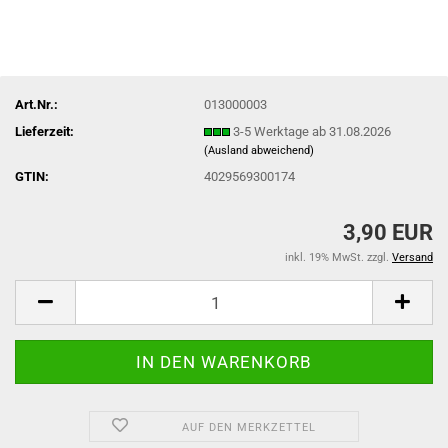
Art.Nr.:
013000003
Lieferzeit:
3-5 Werktage ab 31.08.2026
(Ausland abweichend)
GTIN:
4029569300174
3,90 EUR
inkl. 19% MwSt. zzgl.
Versand
AUF DEN MERKZETTEL