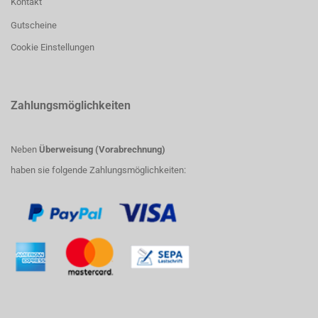
Kontakt
Gutscheine
Cookie Einstellungen
Zahlungsmöglichkeiten
Neben
Überweisung (Vorabrechnung)
haben sie folgende Zahlungsmöglichkeiten: