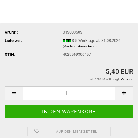
Art.Nr.:
013000503
Lieferzeit:
3-5 Werktage ab 31.08.2026
(Ausland abweichend)
GTIN:
4029569300457
5,40 EUR
inkl. 19% MwSt. zzgl.
Versand
AUF DEN MERKZETTEL