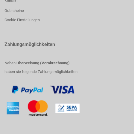
Kontakt
Gutscheine
Cookie Einstellungen
Zahlungsmöglichkeiten
Neben
Überweisung (Vorabrechnung)
haben sie folgende Zahlungsmöglichkeiten: