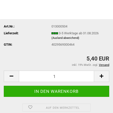
Art.Nr.:
013000504
Lieferzeit:
3-5 Werktage ab 31.08.2026
(Ausland abweichend)
GTIN:
4029569300464
5,40 EUR
inkl. 19% MwSt. zzgl.
Versand
AUF DEN MERKZETTEL