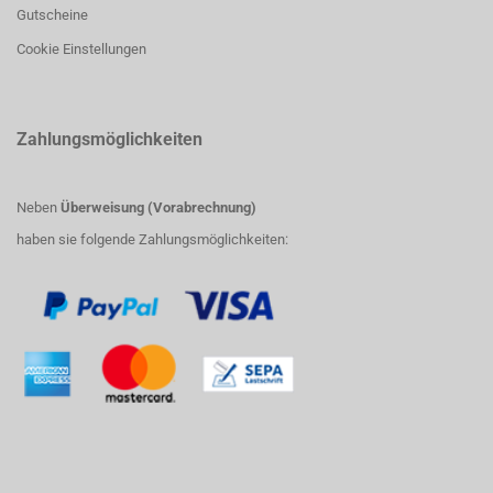
Gutscheine
Cookie Einstellungen
Zahlungsmöglichkeiten
Neben
Überweisung (Vorabrechnung)
haben sie folgende Zahlungsmöglichkeiten: