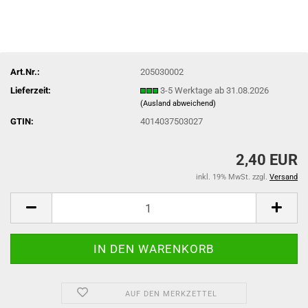
Art.Nr.:
205030002
Lieferzeit:
3-5 Werktage ab 31.08.2026
(Ausland abweichend)
GTIN:
4014037503027
2,40 EUR
inkl. 19% MwSt. zzgl.
Versand
AUF DEN MERKZETTEL