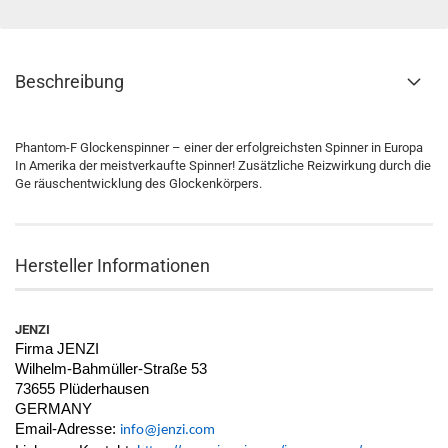
Beschreibung
Phantom-F Glockenspinner – einer der erfolgreichsten Spinner in Europa
In Amerika der meistverkaufte Spinner! Zusätzliche Reizwirkung durch die
Ge räuschentwicklung des Glockenkörpers.
Hersteller Informationen
JENZI
Firma JENZI
Wilhelm-Bahmüller-Straße 53
73655 Plüderhausen
GERMANY
Email-Adresse:
info@jenzi.com