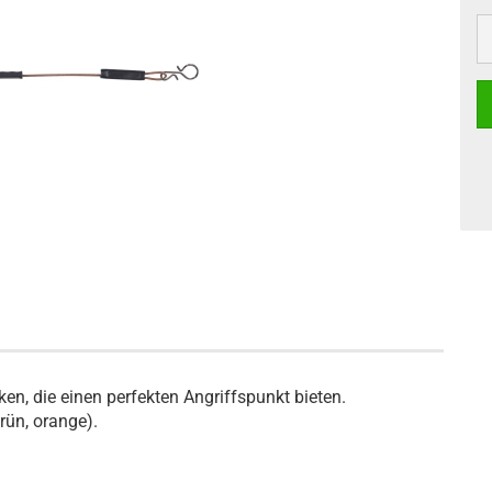
en, die einen perfekten Angriffspunkt bieten.
rün, orange).