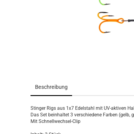
Beschreibung
Stinger Rigs aus 1x7 Edelstahl mit UV-aktiven Hak
Das Set beinhaltet 3 verschiedene Farben (gelb, g
Mit Schnellwechsel-Clip