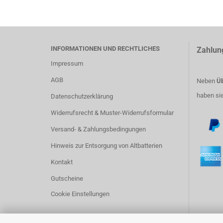
INFORMATIONEN UND RECHTLICHES
Zahlun
Impressum
AGB
Neben
Üb
haben si
Datenschutzerklärung
Widerrufsrecht & Muster-Widerrufsformular
Versand- & Zahlungsbedingungen
Hinweis zur Entsorgung von Altbatterien
Kontakt
Gutscheine
Cookie Einstellungen