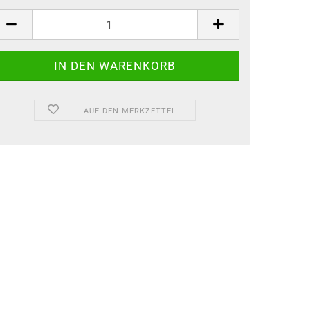
AUF DEN MERKZETTEL