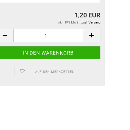
1,20 EUR
inkl. 19% MwSt. zzgl.
Versand
AUF DEN MERKZETTEL