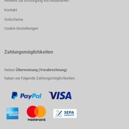
Hinweis zur Entsorgung von Altbatterien
Kontakt
Gutscheine
Cookie Einstellungen
Zahlungsmöglichkeiten
Neben
Überweisung (Vorabrechnung)
haben sie folgende Zahlungsmöglichkeiten: