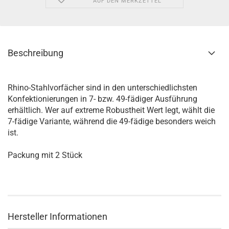
AUF DEN MERKZETTEL
Beschreibung
Rhino-Stahlvorfächer sind in den unterschiedlichsten
Konfektionierungen in 7- bzw. 49-fädiger Ausführung
erhältlich. Wer auf extreme Robustheit Wert legt, wählt die
7-fädige Variante, während die 49-fädige besonders weich
ist.
Packung mit 2 Stück
Hersteller Informationen