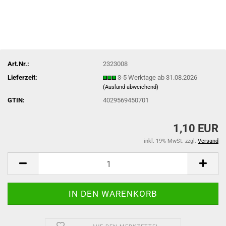
Art.Nr.:
2323008
Lieferzeit:
3-5 Werktage ab 31.08.2026
(Ausland abweichend)
GTIN:
4029569450701
1,10 EUR
inkl. 19% MwSt. zzgl.
Versand