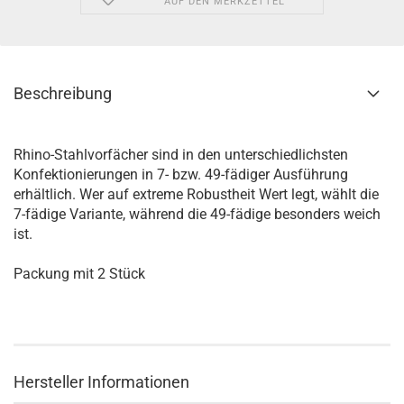
AUF DEN MERKZETTEL
Beschreibung
Rhino-Stahlvorfächer sind in den unterschiedlichsten
Konfektionierungen in 7- bzw. 49-fädiger Ausführung
erhältlich. Wer auf extreme Robustheit Wert legt, wählt die
7-fädige Variante, während die 49-fädige besonders weich
ist.
Packung mit 2 Stück
Hersteller Informationen