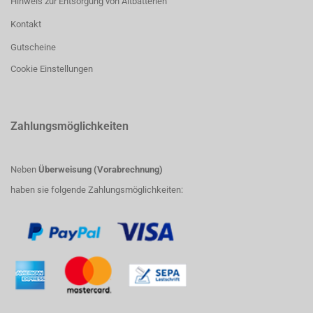
Hinweis zur Entsorgung von Altbatterien
Kontakt
Gutscheine
Cookie Einstellungen
Zahlungsmöglichkeiten
Neben
Überweisung (Vorabrechnung)
haben sie folgende Zahlungsmöglichkeiten: