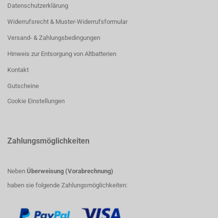
Datenschutzerklärung
Widerrufsrecht & Muster-Widerrufsformular
Versand- & Zahlungsbedingungen
Hinweis zur Entsorgung von Altbatterien
Kontakt
Gutscheine
Cookie Einstellungen
Zahlungsmöglichkeiten
Neben
Überweisung (Vorabrechnung)
haben sie folgende Zahlungsmöglichkeiten: