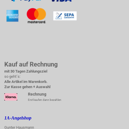
Kauf auf Rechnung
mit 30 Tagen Zahlungsziel
so geht´s:
Alle Artikel im Warenkorb.
Zur Kasse gehen + Auswahl
Rechnung
Erst kaufen dann bezahlen
1A-Angelshop
Gunter Hausmann