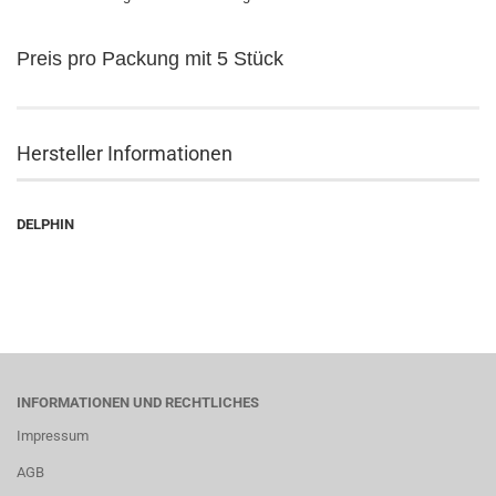
Preis pro Packung mit 5 Stück
Hersteller Informationen
DELPHIN
INFORMATIONEN UND RECHTLICHES
Impressum
AGB