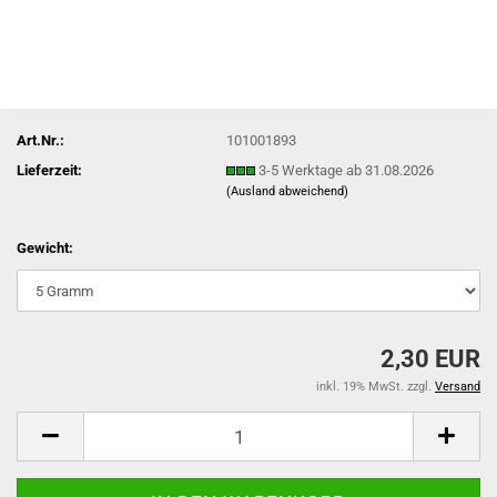
Art.Nr.:
101001893
Lieferzeit:
3-5 Werktage ab 31.08.2026
(Ausland abweichend)
Gewicht:
2,30 EUR
inkl. 19% MwSt. zzgl.
Versand