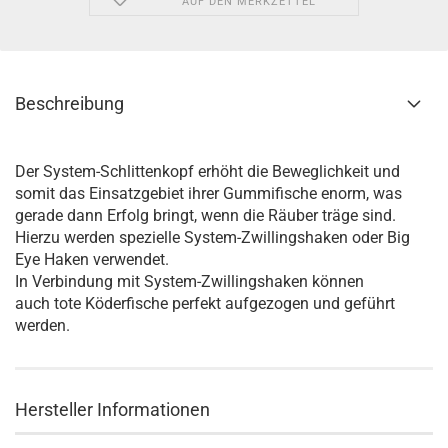
AUF DEN MERKZETTEL
Beschreibung
Der System-Schlittenkopf erhöht die Beweglichkeit und
somit das Einsatzgebiet ihrer Gummifische enorm, was
gerade dann Erfolg bringt, wenn die Räuber träge sind.
Hierzu werden spezielle System-Zwillingshaken oder Big
Eye Haken verwendet.
In Verbindung mit System-Zwillingshaken können
auch tote Köderfische perfekt aufgezogen und geführt
werden.
Hersteller Informationen