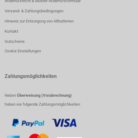
Widerrufsrecht & Muster-Widerrufsformular
Versand- & Zahlungsbedingungen
Hinweis zur Entsorgung von Altbatterien
Kontakt
Gutscheine
Cookie Einstellungen
Zahlungsmöglichkeiten
Neben
Überweisung (Vorabrechnung)
haben sie folgende Zahlungsmöglichkeiten: