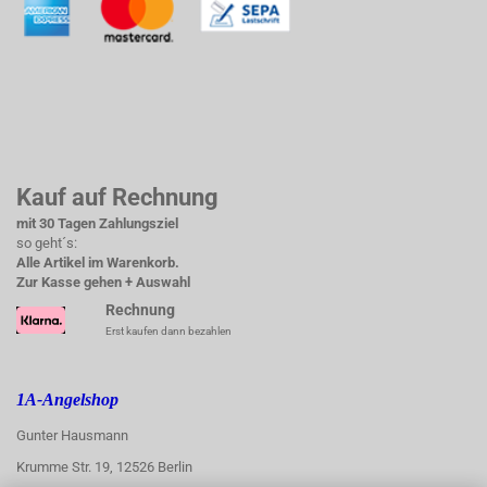
Kauf auf Rechnung
mit 30 Tagen Zahlungsziel
so geht´s:
Alle Artikel im Warenkorb.
Zur Kasse gehen + Auswahl
Rechnung
Erst kaufen dann bezahlen
1A-Angelshop
Gunter Hausmann
Krumme Str. 19, 12526 Berlin