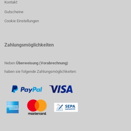
Kontakt
Gutscheine
Cookie Einstellungen
Zahlungsmöglichkeiten
Neben
Überweisung (Vorabrechnung)
haben sie folgende Zahlungsmöglichkeiten: