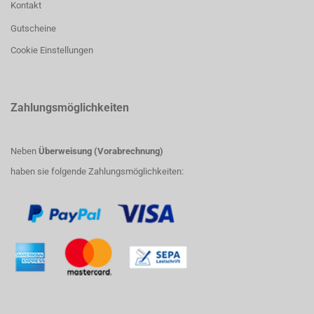
Kontakt
Gutscheine
Cookie Einstellungen
Zahlungsmöglichkeiten
Neben
Überweisung (Vorabrechnung)
haben sie folgende Zahlungsmöglichkeiten: