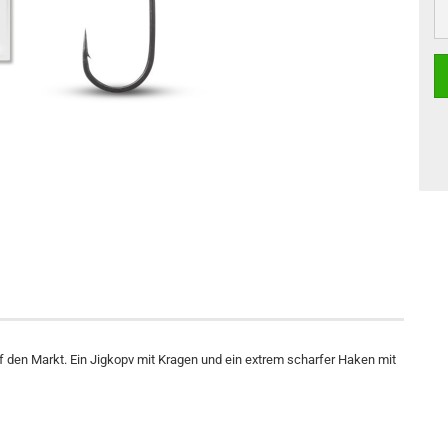
 den Markt. Ein Jigkopv mit Kragen und ein extrem scharfer Haken mit