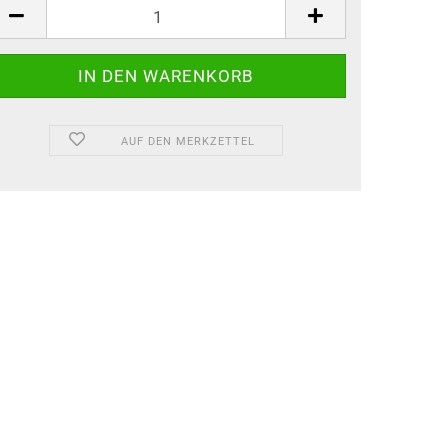
AUF DEN MERKZETTEL