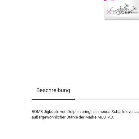
Beschreibung
BOMB Jigköpfe von Delphin bringt ein neues Schärfelevel auf
außergewöhnlicher Stärke der Marke MUSTAD.