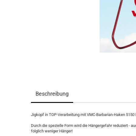
Beschreibung
Jigkopf in TOP-Verarbeitung mit VMC-Barbarian-Haken 5150 
Durch die spezielle Form wird die Hängergefahr reduziert - a
folglich weniger Hänger!