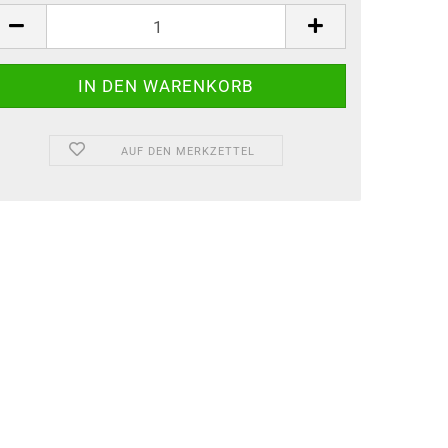
AUF DEN MERKZETTEL