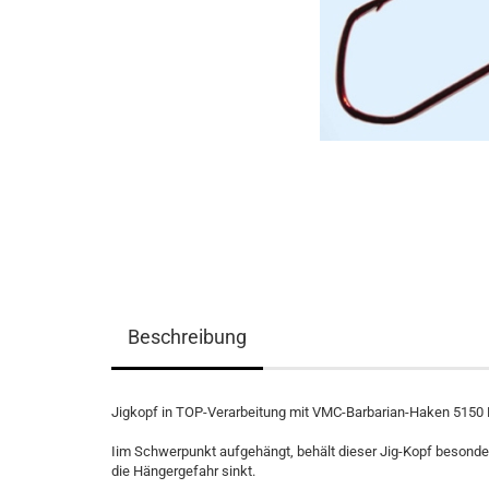
Beschreibung
Jigkopf in TOP-Verarbeitung mit VMC-Barbarian-Haken 5150 
Iim Schwerpunkt aufgehängt, behält dieser Jig-Kopf besonder
die Hängergefahr sinkt.