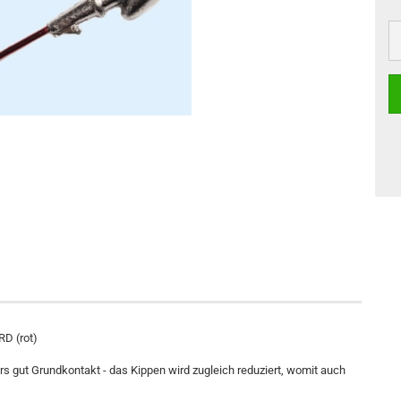
RD (rot)
s gut Grundkontakt - das Kippen wird zugleich reduziert, womit auch