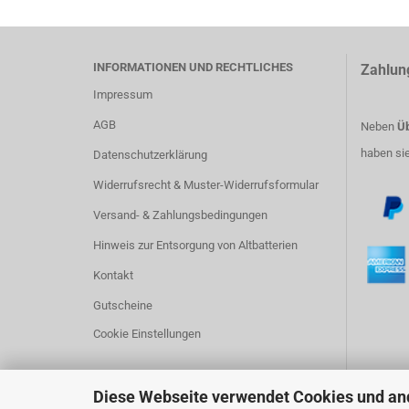
INFORMATIONEN UND RECHTLICHES
Zahlun
Impressum
AGB
Neben
Üb
haben si
Datenschutzerklärung
Widerrufsrecht & Muster-Widerrufsformular
Versand- & Zahlungsbedingungen
Hinweis zur Entsorgung von Altbatterien
Kontakt
Gutscheine
Cookie Einstellungen
Diese Webseite verwendet Cookies und an