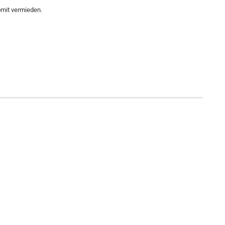
omit vermieden.