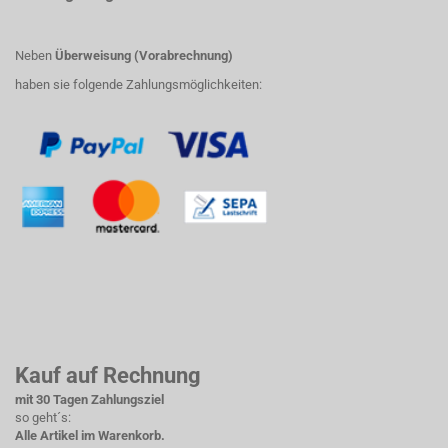
Neben
Überweisung (Vorabrechnung)
haben sie folgende Zahlungsmöglichkeiten:
Kauf auf Rechnung
mit 30 Tagen Zahlungsziel
so geht´s:
Alle Artikel im Warenkorb.