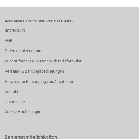
INFORMATIONEN UND RECHTLICHES
Impressum
AGB
Datenschutzerklärung
Widerrufsrecht & Muster-Widerrufsformular
Versand- & Zahlungsbedingungen
Hinweis zur Entsorgung von Altbatterien
Kontakt
Gutscheine
Cookie Einstellungen
Zahlungsmöglichkeiten