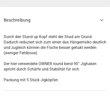
Beschreibung
Durch den Stand up Kopf steht der Shad am Grund.
Dadurch reduziert sich zum einen das Hängerrisiko deutlich
und zugleich können die Fische besser gehakt werden
(weniger Fehlbisse).
Der hier verwendete OWNER round bend 90° Jighaken
spricht durch Schärfe und Stabilität für sich.
Packung mit 5 Stück Jigköpfen