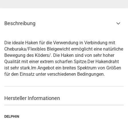
Beschreibung
Die ideale Haken für die Verwendung in Verbindung mit
Cheburaka/Flexibles Bleigewicht ermöglicht eine natürliche
Bewegung des Köders/. Die Haken sind von sehr hoher
Qualität mit einer extrem scharfen Spitze.Der Hakendraht
ist sehr stark.Im Angebot ein breites Spektrum von Größen
für den Einsatz unter verschiedenen Bedingungen.
Hersteller Informationen
DELPHIN