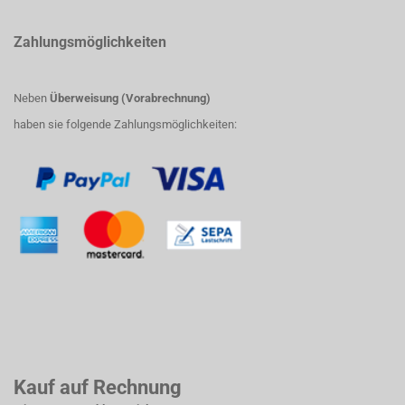
Zahlungsmöglichkeiten
Neben
Überweisung (Vorabrechnung)
haben sie folgende Zahlungsmöglichkeiten:
Kauf auf Rechnung