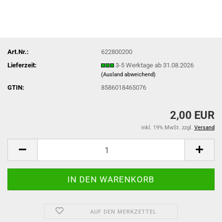
Art.Nr.:
622800200
Lieferzeit:
3-5 Werktage ab 31.08.2026
(Ausland abweichend)
GTIN:
8586018465076
2,00 EUR
inkl. 19% MwSt. zzgl.
Versand
AUF DEN MERKZETTEL