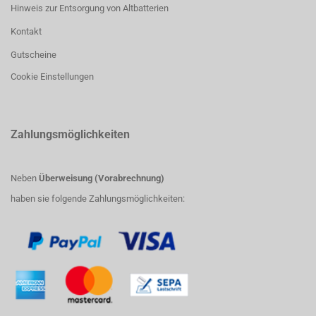
Hinweis zur Entsorgung von Altbatterien
Kontakt
Gutscheine
Cookie Einstellungen
Zahlungsmöglichkeiten
Neben
Überweisung (Vorabrechnung)
haben sie folgende Zahlungsmöglichkeiten: