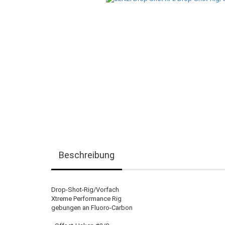
Beschreibung
Drop-Shot-Rig/Vorfach
Xtreme Performance Rig
gebungen an Fluoro-Carbon