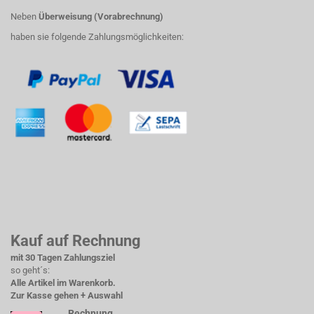
Neben
Überweisung (Vorabrechnung)
haben sie folgende Zahlungsmöglichkeiten:
Kauf auf Rechnung
mit 30 Tagen Zahlungsziel
so geht´s:
Alle Artikel im Warenkorb.
Zur Kasse gehen + Auswahl
Rechnung