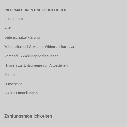
INFORMATIONEN UND RECHTLICHES
Impressum
AGB
Datenschutzerklärung
Widerrufsrecht & Muster-Widerrufsformular
Versand- & Zahlungsbedingungen
Hinweis zur Entsorgung von Altbatterien
Kontakt
Gutscheine
Cookie Einstellungen
Zahlungsmöglichkeiten