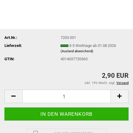
Art.Nr.:
7203 001
Lieferzeit:
3-5 Werktage ab 31.08.2026
(Ausland abweichend)
GTIN:
4014037720363
2,90 EUR
inkl. 19% MwSt. zzgl.
Versand