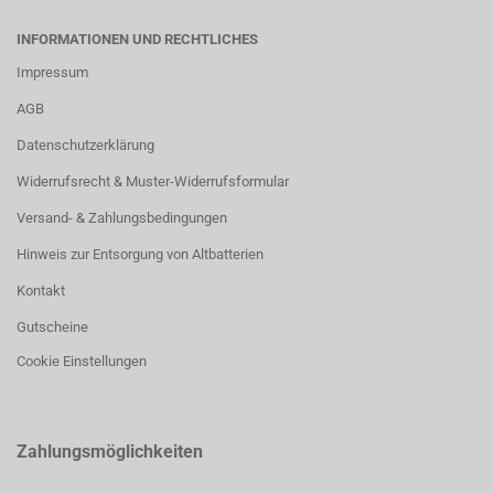
INFORMATIONEN UND RECHTLICHES
Impressum
AGB
Datenschutzerklärung
Widerrufsrecht & Muster-Widerrufsformular
Versand- & Zahlungsbedingungen
Hinweis zur Entsorgung von Altbatterien
Kontakt
Gutscheine
Cookie Einstellungen
Zahlungsmöglichkeiten