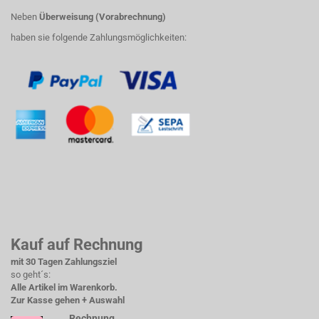
Neben
Überweisung (Vorabrechnung)
haben sie folgende Zahlungsmöglichkeiten:
Kauf auf Rechnung
mit 30 Tagen Zahlungsziel
so geht´s:
Alle Artikel im Warenkorb.
Zur Kasse gehen + Auswahl
Rechnung