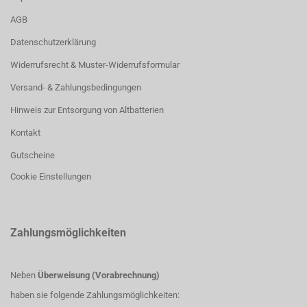
AGB
Datenschutzerklärung
Widerrufsrecht & Muster-Widerrufsformular
Versand- & Zahlungsbedingungen
Hinweis zur Entsorgung von Altbatterien
Kontakt
Gutscheine
Cookie Einstellungen
Zahlungsmöglichkeiten
Neben
Überweisung (Vorabrechnung)
haben sie folgende Zahlungsmöglichkeiten: