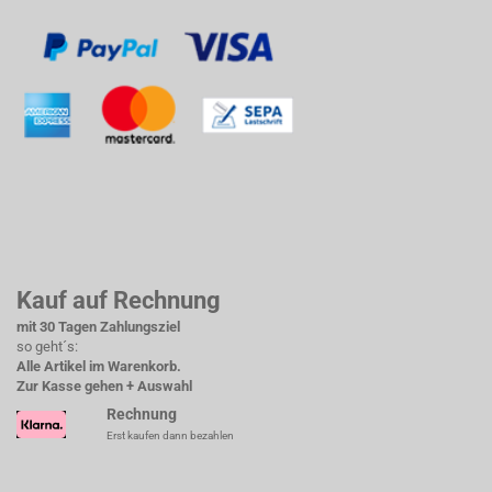
Kauf auf Rechnung
mit 30 Tagen Zahlungsziel
so geht´s:
Alle Artikel im Warenkorb.
Zur Kasse gehen + Auswahl
Rechnung
Erst kaufen dann bezahlen