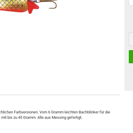
uchlichen Farbversionen. Vom 6 Gramm leichten Bachblinker für die
 mit bis zu 45 Gramm. Alle aus Messing gefertigt.