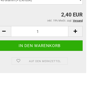
2,40 EUR
inkl. 19% MwSt. zzgl.
Versand
AUF DEN MERKZETTEL