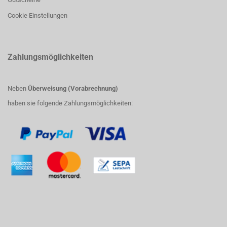
Cookie Einstellungen
Zahlungsmöglichkeiten
Neben
Überweisung (Vorabrechnung)
haben sie folgende Zahlungsmöglichkeiten: