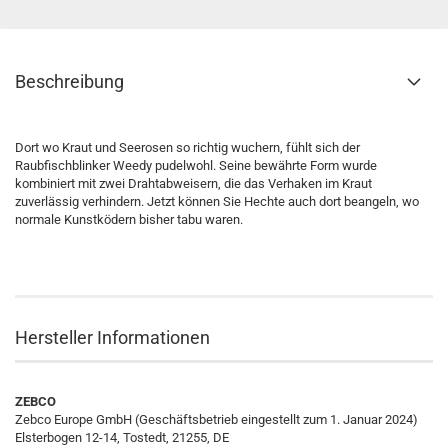
Beschreibung
Dort wo Kraut und Seerosen so richtig wuchern, fühlt sich der
Raubfischblinker Weedy pudelwohl. Seine bewährte Form wurde
kombiniert mit zwei Drahtabweisern, die das Verhaken im Kraut
zuverlässig verhindern. Jetzt können Sie Hechte auch dort beangeln, wo
normale Kunstködern bisher tabu waren.
Hersteller Informationen
ZEBCO
Zebco Europe GmbH (Geschäftsbetrieb eingestellt zum 1. Januar 2024)
Elsterbogen 12-14, Tostedt, 21255, DE