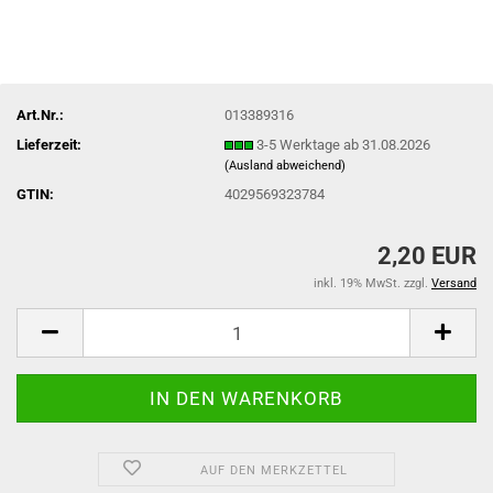
Art.Nr.:
013389316
Lieferzeit:
3-5 Werktage ab 31.08.2026
(Ausland abweichend)
GTIN:
4029569323784
2,20 EUR
inkl. 19% MwSt. zzgl.
Versand
AUF DEN MERKZETTEL