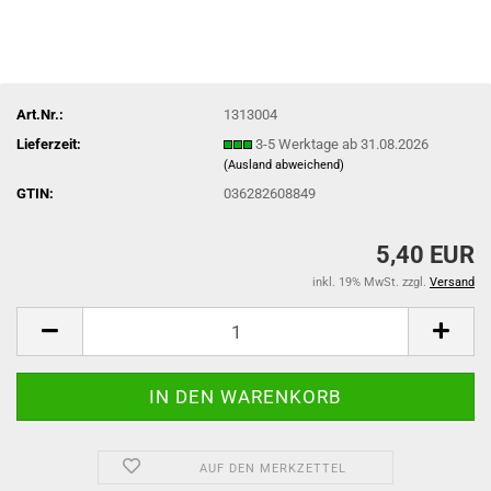
Art.Nr.:
1313004
Lieferzeit:
3-5 Werktage ab 31.08.2026
(Ausland abweichend)
GTIN:
036282608849
5,40 EUR
inkl. 19% MwSt. zzgl.
Versand
AUF DEN MERKZETTEL