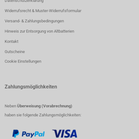
Datenschutzerklärung
Widerrufsrecht & Muster-Widerrufsformular
Versand- & Zahlungsbedingungen
Hinweis zur Entsorgung von Altbatterien
Kontakt
Gutscheine
Cookie Einstellungen
Zahlungsmöglichkeiten
Neben
Überweisung (Vorabrechnung)
haben sie folgende Zahlungsmöglichkeiten: