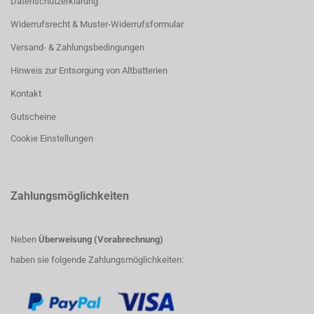
Datenschutzerklärung
Widerrufsrecht & Muster-Widerrufsformular
Versand- & Zahlungsbedingungen
Hinweis zur Entsorgung von Altbatterien
Kontakt
Gutscheine
Cookie Einstellungen
Zahlungsmöglichkeiten
Neben
Überweisung (Vorabrechnung)
haben sie folgende Zahlungsmöglichkeiten: