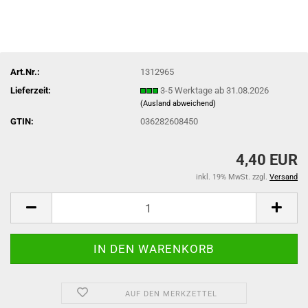
Art.Nr.:
1312965
Lieferzeit:
3-5 Werktage ab 31.08.2026
(Ausland abweichend)
GTIN:
036282608450
4,40 EUR
inkl. 19% MwSt. zzgl.
Versand
AUF DEN MERKZETTEL