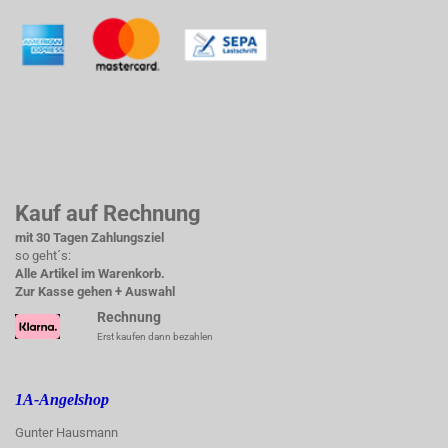
Kauf auf Rechnung
mit 30 Tagen Zahlungsziel
so geht´s:
Alle Artikel im Warenkorb.
Zur Kasse gehen + Auswahl
Rechnung
Erst kaufen dann bezahlen
1A-Angelshop
Gunter Hausmann