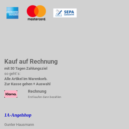
Kauf auf Rechnung
mit 30 Tagen Zahlungsziel
so geht´s:
Alle Artikel im Warenkorb.
Zur Kasse gehen + Auswahl
Rechnung
Erst kaufen dann bezahlen
1A-Angelshop
Gunter Hausmann