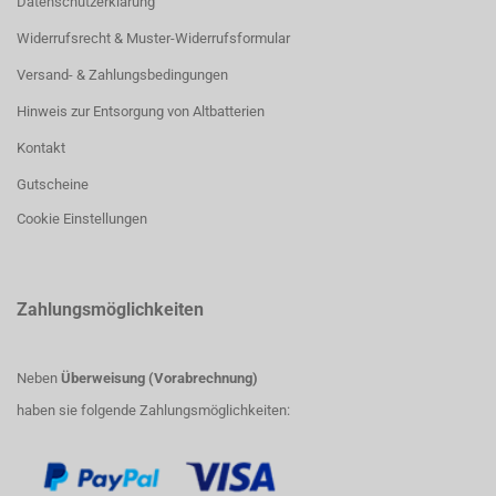
Datenschutzerklärung
Widerrufsrecht & Muster-Widerrufsformular
Versand- & Zahlungsbedingungen
Hinweis zur Entsorgung von Altbatterien
Kontakt
Gutscheine
Cookie Einstellungen
Zahlungsmöglichkeiten
Neben
Überweisung (Vorabrechnung)
haben sie folgende Zahlungsmöglichkeiten: