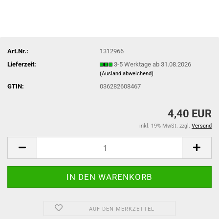
Art.Nr.:
1312966
Lieferzeit:
3-5 Werktage ab 31.08.2026
(Ausland abweichend)
GTIN:
036282608467
4,40 EUR
inkl. 19% MwSt. zzgl.
Versand
AUF DEN MERKZETTEL