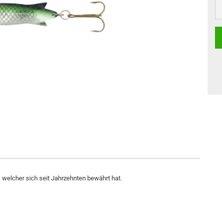
, welcher sich seit Jahrzehnten bewährt hat.