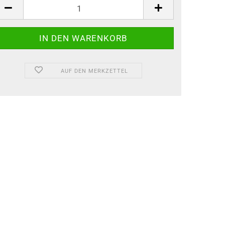
AUF DEN MERKZETTEL