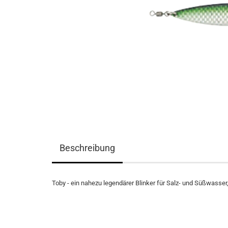
Beschreibung
Toby - ein nahezu legendärer Blinker für Salz- und Süßwasser