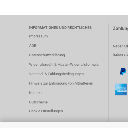
INFORMATIONEN UND RECHTLICHES
Zahlun
Impressum
AGB
Neben
Üb
haben si
Datenschutzerklärung
Widerrufsrecht & Muster-Widerrufsformular
Versand- & Zahlungsbedingungen
Hinweis zur Entsorgung von Altbatterien
Kontakt
Gutscheine
Cookie Einstellungen