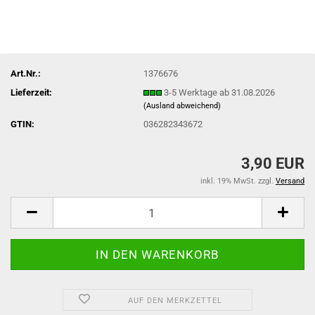
Art.Nr.:
1376676
Lieferzeit:
3-5 Werktage ab 31.08.2026
(Ausland abweichend)
GTIN:
036282343672
3,90 EUR
inkl. 19% MwSt. zzgl.
Versand
AUF DEN MERKZETTEL