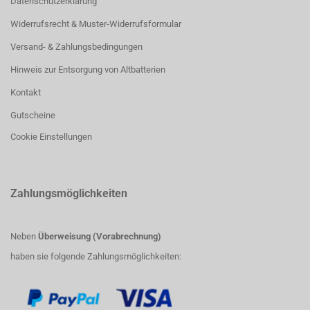
Datenschutzerklärung
Widerrufsrecht & Muster-Widerrufsformular
Versand- & Zahlungsbedingungen
Hinweis zur Entsorgung von Altbatterien
Kontakt
Gutscheine
Cookie Einstellungen
Zahlungsmöglichkeiten
Neben
Überweisung (Vorabrechnung)
haben sie folgende Zahlungsmöglichkeiten: