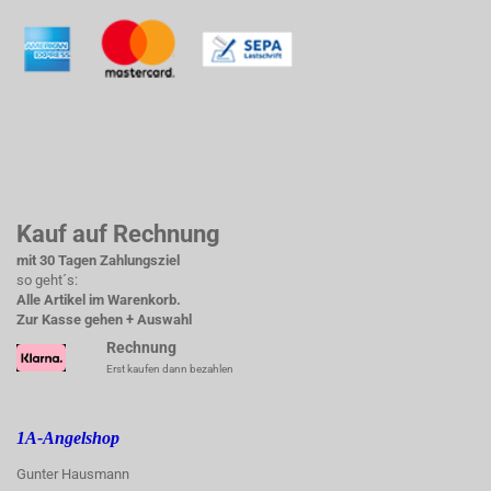
Kauf auf Rechnung
mit 30 Tagen Zahlungsziel
so geht´s:
Alle Artikel im Warenkorb.
Zur Kasse gehen + Auswahl
Rechnung
Erst kaufen dann bezahlen
1A-Angelshop
Gunter Hausmann