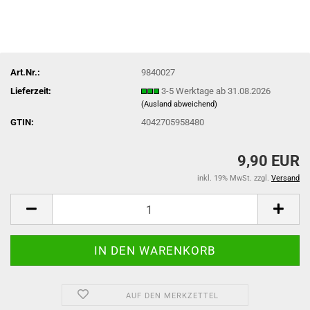
Art.Nr.:
9840027
Lieferzeit:
3-5 Werktage ab 31.08.2026
(Ausland abweichend)
GTIN:
4042705958480
9,90 EUR
inkl. 19% MwSt. zzgl.
Versand
AUF DEN MERKZETTEL