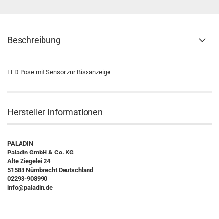
Beschreibung
LED Pose mit Sensor zur Bissanzeige
Hersteller Informationen
PALADIN
Paladin GmbH & Co. KG
Alte Ziegelei 24
51588 Nümbrecht Deutschland
02293-908990
info@paladin.de