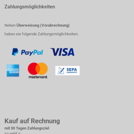
Zahlungsmöglichkeiten
Neben
Überweisung (Vorabrechnung)
haben sie folgende Zahlungsmöglichkeiten:
Kauf auf Rechnung
mit 30 Tagen Zahlungsziel
so geht´s: