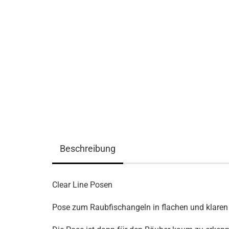
Beschreibung
Clear Line Posen
Pose zum Raubfischangeln in flachen und klare