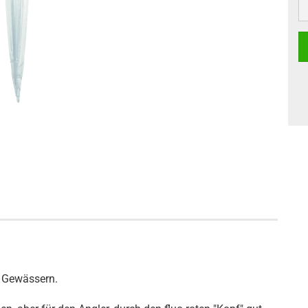
n Gewässern.