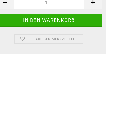
AUF DEN MERKZETTEL